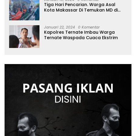
Tiga Hari Pencarian. Warga Asal
Kota Makassar Di Temukan MD di
Perairan Tidore
Januari 22, 2024
0 Komentar
Kapolres Ternate Imbau Warga
Ternate Waspada Cuaca Ekstrim