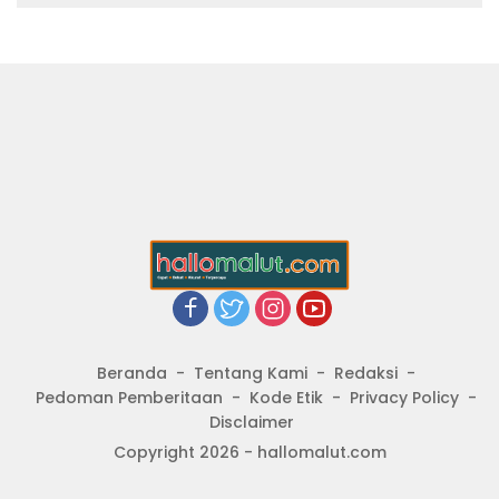
Beranda
Tentang Kami
Redaksi
Pedoman Pemberitaan
Kode Etik
Privacy Policy
Disclaimer
Copyright 2026 - hallomalut.com