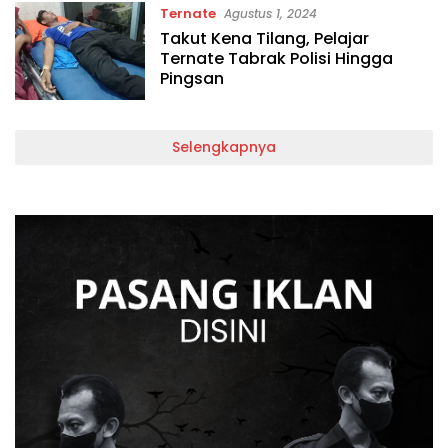
Ternate
Agustus 1, 2024
Takut Kena Tilang, Pelajar
Ternate Tabrak Polisi Hingga
Pingsan
Selengkapnya