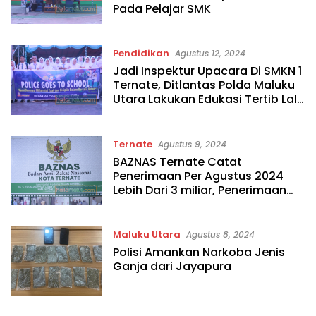
Pada Pelajar SMK
Pendidikan
Agustus 12, 2024
Jadi Inspektur Upacara Di SMKN 1
Ternate, Ditlantas Polda Maluku
Utara Lakukan Edukasi Tertib Lalu
Lintas Kepada Pelajar
Ternate
Agustus 9, 2024
BAZNAS Ternate Catat
Penerimaan Per Agustus 2024
Lebih Dari 3 miliar, Penerimaan
Didominasi ASN
Maluku Utara
Agustus 8, 2024
Polisi Amankan Narkoba Jenis
Ganja dari Jayapura