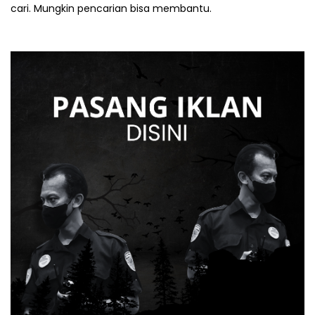
cari. Mungkin pencarian bisa membantu.