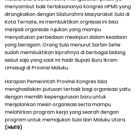
menyambut baik terlaksananya Kongres HPMS yang
dirangkaikan dengan Silaturahmi Masyarakat Sula di
Kota Ternate, ini membuktikan orgnisasi ini bisa
menjadi organisais rujukan yang mampu
menyatukan perbedaan meskipun dalam keadaan
yang beragam. Orang Sula menurut Sarbin Sehe
sudah membuktikan kiprahnya di berbagai bidang
sebut saja yang saat ini hadir Bupati Buru Ikram
Umasugi di Provinsi Maluku.
Harapan Pemerintah Provinsi Kongres bisa
menghasilakan putusan terbaik bagi organisasi yaitu
dengan memilih kepengurusan baru untuk
menjalankan mesin organisasi serta mampu
melahirkan program kerja yang searah dengan
program untuk memajukan Sula dan Maluku Utara.
(HM19)