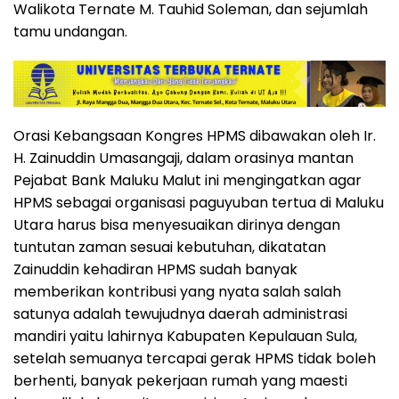
Walikota Ternate M. Tauhid Soleman, dan sejumlah
tamu undangan.
Orasi Kebangsaan Kongres HPMS dibawakan oleh Ir.
H. Zainuddin Umasangaji, dalam orasinya mantan
Pejabat Bank Maluku Malut ini mengingatkan agar
HPMS sebagai organisasi paguyuban tertua di Maluku
Utara harus bisa menyesuaikan dirinya dengan
tuntutan zaman sesuai kebutuhan, dikatatan
Zainuddin kehadiran HPMS sudah banyak
memberikan kontribusi yang nyata salah salah
satunya adalah tewujudnya daerah administrasi
mandiri yaitu lahirnya Kabupaten Kepulauan Sula,
setelah semuanya tercapai gerak HPMS tidak boleh
berhenti, banyak pekerjaan rumah yang maesti