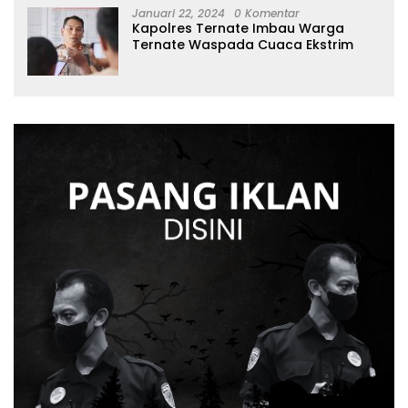
Januari 22, 2024
0 Komentar
Kapolres Ternate Imbau Warga
Ternate Waspada Cuaca Ekstrim