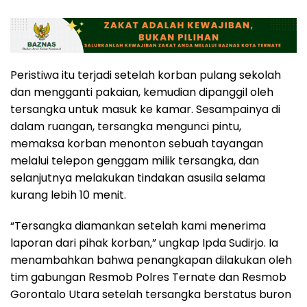
Peristiwa itu terjadi setelah korban pulang sekolah
dan mengganti pakaian, kemudian dipanggil oleh
tersangka untuk masuk ke kamar. Sesampainya di
dalam ruangan, tersangka mengunci pintu,
memaksa korban menonton sebuah tayangan
melalui telepon genggam milik tersangka, dan
selanjutnya melakukan tindakan asusila selama
kurang lebih 10 menit.
“Tersangka diamankan setelah kami menerima
laporan dari pihak korban,” ungkap Ipda Sudirjo. Ia
menambahkan bahwa penangkapan dilakukan oleh
tim gabungan Resmob Polres Ternate dan Resmob
Gorontalo Utara setelah tersangka berstatus buron