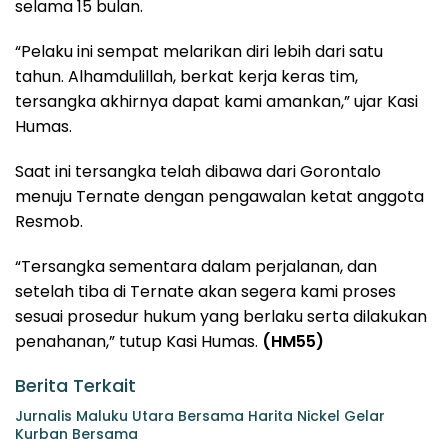
selama 15 bulan.
“Pelaku ini sempat melarikan diri lebih dari satu
tahun. Alhamdulillah, berkat kerja keras tim,
tersangka akhirnya dapat kami amankan,” ujar Kasi
Humas.
Saat ini tersangka telah dibawa dari Gorontalo
menuju Ternate dengan pengawalan ketat anggota
Resmob.
“Tersangka sementara dalam perjalanan, dan
setelah tiba di Ternate akan segera kami proses
sesuai prosedur hukum yang berlaku serta dilakukan
penahanan,” tutup Kasi Humas.
(HM55)
Berita Terkait
Jurnalis Maluku Utara Bersama Harita Nickel Gelar
Kurban Bersama