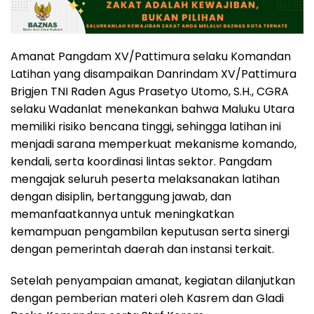
Amanat Pangdam XV/Pattimura selaku Komandan
Latihan yang disampaikan Danrindam XV/Pattimura
Brigjen TNI Raden Agus Prasetyo Utomo, S.H., CGRA
selaku Wadanlat menekankan bahwa Maluku Utara
memiliki risiko bencana tinggi, sehingga latihan ini
menjadi sarana memperkuat mekanisme komando,
kendali, serta koordinasi lintas sektor. Pangdam
mengajak seluruh peserta melaksanakan latihan
dengan disiplin, bertanggung jawab, dan
memanfaatkannya untuk meningkatkan
kemampuan pengambilan keputusan serta sinergi
dengan pemerintah daerah dan instansi terkait.
Setelah penyampaian amanat, kegiatan dilanjutkan
dengan pemberian materi oleh Kasrem dan Gladi