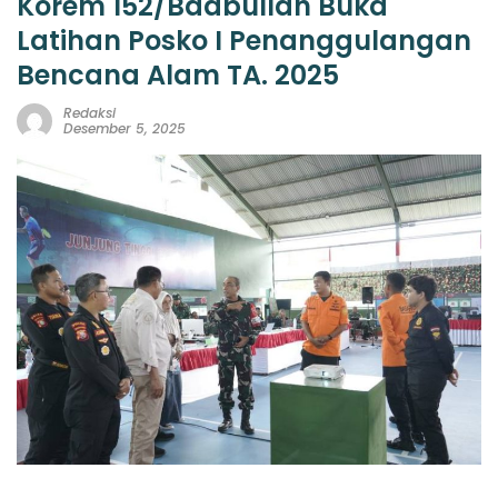
Korem 152/Baabullah Buka
Latihan Posko I Penanggulangan
Bencana Alam TA. 2025
Redaksi
Desember 5, 2025