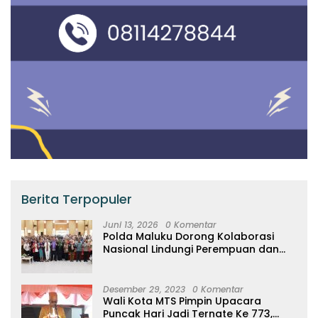
Berita Terpopuler
Juni 13, 2026
0 Komentar
Polda Maluku Dorong Kolaborasi
Nasional Lindungi Perempuan dan
Anak Melalui Forum Perempuan
Seribu Pulau
Desember 29, 2023
0 Komentar
Wali Kota MTS Pimpin Upacara
Puncak Hari Jadi Ternate Ke 773,