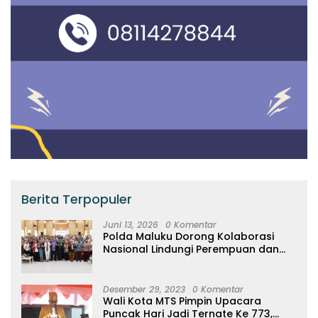
Berita Terpopuler
Juni 13, 2026
0 Komentar
Polda Maluku Dorong Kolaborasi
Nasional Lindungi Perempuan dan
Anak Melalui Forum Perempuan
Seribu Pulau
Desember 29, 2023
0 Komentar
Wali Kota MTS Pimpin Upacara
Puncak Hari Jadi Ternate Ke 773,