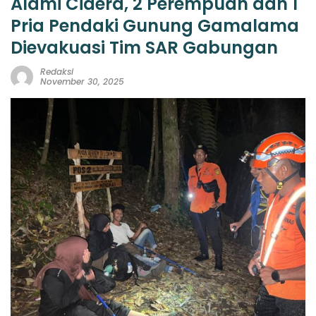
Alami Cidera, 2 Perempuan dan 1
Pria Pendaki Gunung Gamalama
Dievakuasi Tim SAR Gabungan
Redaksi
November 30, 2025