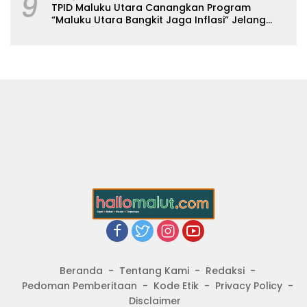
9
TPID Maluku Utara Canangkan Program
“Maluku Utara Bangkit Jaga Inflasi” Jelang
Iduladha 2026
Beranda
Tentang Kami
Redaksi
Pedoman Pemberitaan
Kode Etik
Privacy Policy
Disclaimer