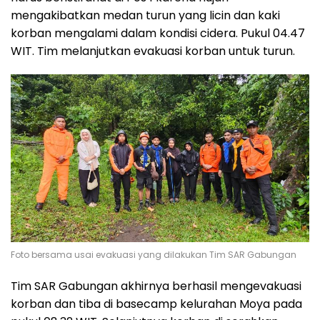
mengakibatkan medan turun yang licin dan kaki
korban mengalami dalam kondisi cidera. Pukul 04.47
WIT. Tim melanjutkan evakuasi korban untuk turun.
Foto bersama usai evakuasi yang dilakukan Tim SAR Gabungan
Tim SAR Gabungan akhirnya berhasil mengevakuasi
korban dan tiba di basecamp kelurahan Moya pada