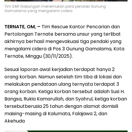
Tim SAR Gabungan menemukan para pendaki Gunung
Gamalama yang mengalami cidera
TERNATE, OM, –
Tim Rescue Kantor Pencarian dan
Pertolongan Ternate bersama unsur yang terlibat
akhirnya berhasil mengevakuasi tiga pendaki yang
mengalami cidera di Pos 3 Gunung Gamalama, Kota
Ternate, Minggu (30/11/2025).
Sesuai laporan awal kerjadian terdapat hanya 2
orang korban. Namun setelah tim tiba di lokasi dan
melakukan pendataan ulang ternyata terdapat 3
orang korban. Ketiga korban tersebut adalah Susi H.
Bangsa, Rukia Kamarullah, dan Syahrul, ketiga korban
tersebutberusia 25 tahun dengan alamat domisili
maising-masing di Kalumata, Falajawa 2, dan
Akehuda