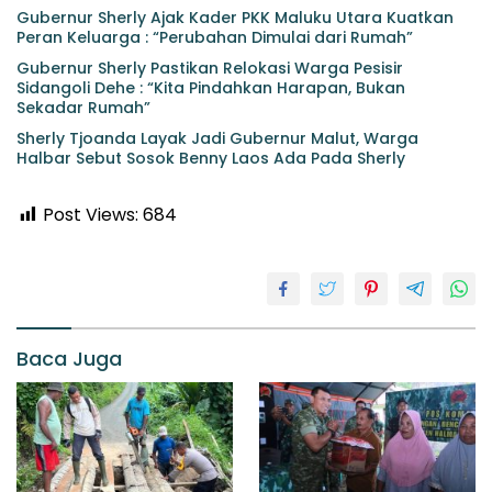
Gubernur Sherly Ajak Kader PKK Maluku Utara Kuatkan
Peran Keluarga : “Perubahan Dimulai dari Rumah”
Gubernur Sherly Pastikan Relokasi Warga Pesisir
Sidangoli Dehe : “Kita Pindahkan Harapan, Bukan
Sekadar Rumah”
Sherly Tjoanda Layak Jadi Gubernur Malut, Warga
Halbar Sebut Sosok Benny Laos Ada Pada Sherly
Post Views:
684
Baca Juga