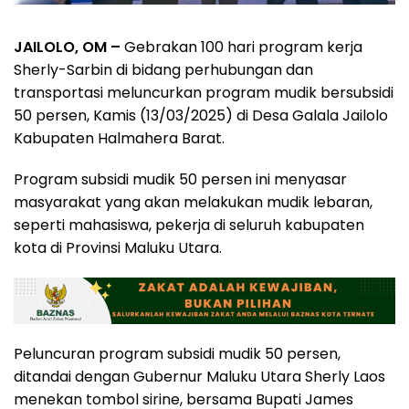
JAILOLO, OM –
Gebrakan 100 hari program kerja
Sherly-Sarbin di bidang perhubungan dan
transportasi meluncurkan program mudik bersubsidi
50 persen, Kamis (13/03/2025) di Desa Galala Jailolo
Kabupaten Halmahera Barat.
Program subsidi mudik 50 persen ini menyasar
masyarakat yang akan melakukan mudik lebaran,
seperti mahasiswa, pekerja di seluruh kabupaten
kota di Provinsi Maluku Utara.
Peluncuran program subsidi mudik 50 persen,
ditandai dengan Gubernur Maluku Utara Sherly Laos
menekan tombol sirine, bersama Bupati James