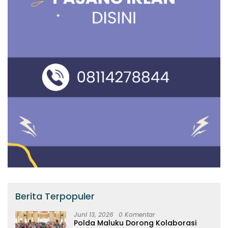
Berita Terpopuler
Juni 13, 2026
0 Komentar
Polda Maluku Dorong Kolaborasi