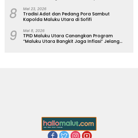
8
Mei 23, 2026
Tradisi Adat dan Pedang Pora Sambut
Kapolda Maluku Utara di Sofifi
9
Mei 8, 2026
TPID Maluku Utara Canangkan Program
“Maluku Utara Bangkit Jaga Inflasi” Jelang
Iduladha 2026