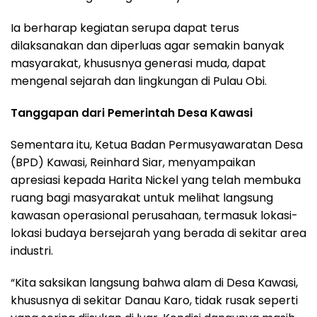
Ia berharap kegiatan serupa dapat terus
dilaksanakan dan diperluas agar semakin banyak
masyarakat, khususnya generasi muda, dapat
mengenal sejarah dan lingkungan di Pulau Obi.
Tanggapan dari Pemerintah Desa Kawasi
Sementara itu, Ketua Badan Permusyawaratan Desa
(BPD) Kawasi, Reinhard Siar, menyampaikan
apresiasi kepada Harita Nickel yang telah membuka
ruang bagi masyarakat untuk melihat langsung
kawasan operasional perusahaan, termasuk lokasi-
lokasi budaya bersejarah yang berada di sekitar area
industri.
“Kita saksikan langsung bahwa alam di Desa Kawasi,
khususnya di sekitar Danau Karo, tidak rusak seperti