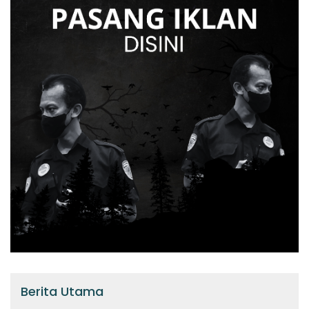
Berita Utama