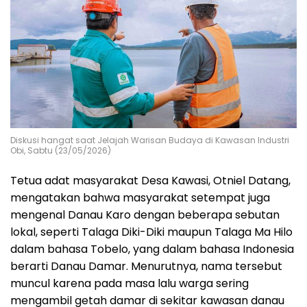
Diskusi hangat saat Jelajah Warisan Budaya di Kawasan Industri
Obi, Sabtu (23/05/2026)
Tetua adat masyarakat Desa Kawasi, Otniel Datang,
mengatakan bahwa masyarakat setempat juga
mengenal Danau Karo dengan beberapa sebutan
lokal, seperti Talaga Diki-Diki maupun Talaga Ma Hilo
dalam bahasa Tobelo, yang dalam bahasa Indonesia
berarti Danau Damar. Menurutnya, nama tersebut
muncul karena pada masa lalu warga sering
mengambil getah damar di sekitar kawasan danau