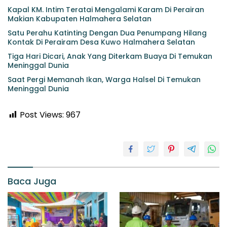
Kapal KM. Intim Teratai Mengalami Karam Di Perairan
Makian Kabupaten Halmahera Selatan
Satu Perahu Katinting Dengan Dua Penumpang Hilang
Kontak Di Perairam Desa Kuwo Halmahera Selatan
Tiga Hari Dicari, Anak Yang Diterkam Buaya Di Temukan
Meninggal Dunia
Saat Pergi Memanah Ikan, Warga Halsel Di Temukan
Meninggal Dunia
Post Views:
967
Baca Juga