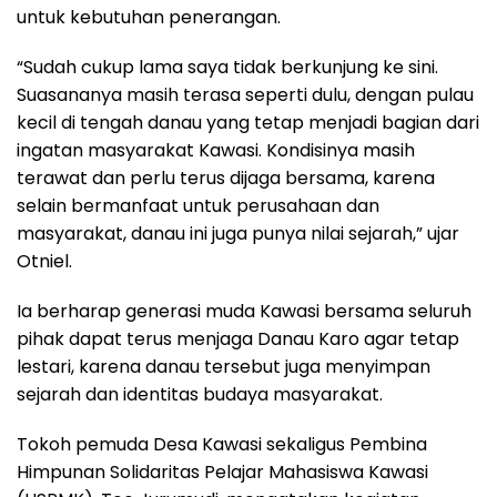
untuk kebutuhan penerangan.
“Sudah cukup lama saya tidak berkunjung ke sini.
Suasananya masih terasa seperti dulu, dengan pulau
kecil di tengah danau yang tetap menjadi bagian dari
ingatan masyarakat Kawasi. Kondisinya masih
terawat dan perlu terus dijaga bersama, karena
selain bermanfaat untuk perusahaan dan
masyarakat, danau ini juga punya nilai sejarah,” ujar
Otniel.
Ia berharap generasi muda Kawasi bersama seluruh
pihak dapat terus menjaga Danau Karo agar tetap
lestari, karena danau tersebut juga menyimpan
sejarah dan identitas budaya masyarakat.
Tokoh pemuda Desa Kawasi sekaligus Pembina
Himpunan Solidaritas Pelajar Mahasiswa Kawasi