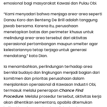
emosional bagi masyarakat Kawasi dan Pulau Obi.
“Kami menyadari bahwa menjaga area-area seperti
Danau Karo dan Benteng De Brill adalah tanggung
jawab bersama. Karena itu, perusahaan
menetapkan batas dan perimeter khusus untuk
melindungi area-area tersebut dari aktivitas
operasional pertambangan maupun smelter agar
kelestariannya tetap terjaga untuk generasi
mendatang,” kata Dian.
Ia menambahkan, perlindungan terhadap area
bernilai budaya dan lingkungan menjadi bagian dari
komitmen dan prioritas perusahaan dalam
menjalankan operasional di Kawasan Industri Obi,
termasuk melalui penerapan
Chance Find
Procedure
. Melalui prosedur tersebut, aktivitas kerja
akan dihentikan sementara, apabila ditemukan