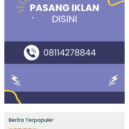
Berita Terpopuler