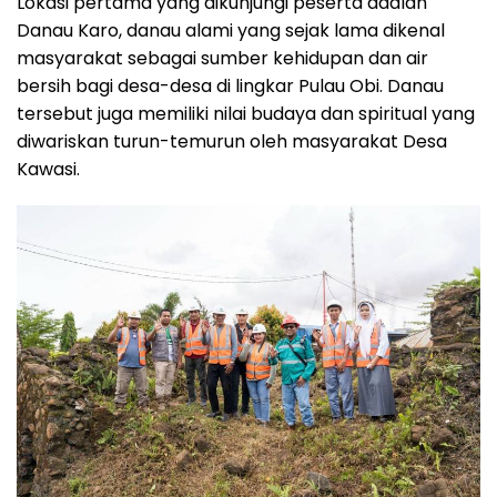
Lokasi pertama yang dikunjungi peserta adalah
Danau Karo, danau alami yang sejak lama dikenal
masyarakat sebagai sumber kehidupan dan air
bersih bagi desa-desa di lingkar Pulau Obi. Danau
tersebut juga memiliki nilai budaya dan spiritual yang
diwariskan turun-temurun oleh masyarakat Desa
Kawasi.