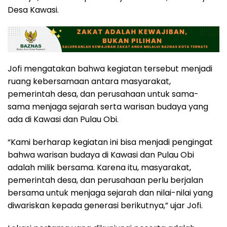
Desa Kawasi.
Jofi mengatakan bahwa kegiatan tersebut menjadi
ruang kebersamaan antara masyarakat,
pemerintah desa, dan perusahaan untuk sama-
sama menjaga sejarah serta warisan budaya yang
ada di Kawasi dan Pulau Obi.
“Kami berharap kegiatan ini bisa menjadi pengingat
bahwa warisan budaya di Kawasi dan Pulau Obi
adalah milik bersama. Karena itu, masyarakat,
pemerintah desa, dan perusahaan perlu berjalan
bersama untuk menjaga sejarah dan nilai-nilai yang
diwariskan kepada generasi berikutnya,” ujar Jofi.