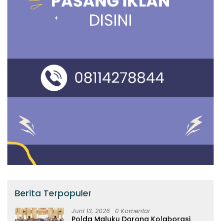
Berita Terpopuler
Juni 13, 2026
0 Komentar
Polda Maluku Dorong Kolaborasi