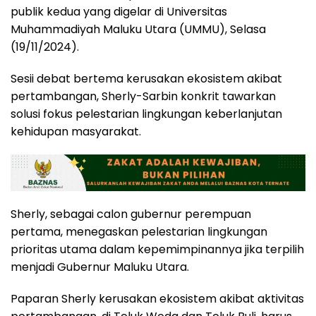
publik kedua yang digelar di Universitas
Muhammadiyah Maluku Utara (UMMU), Selasa
(19/11/2024).
Sesii debat bertema kerusakan ekosistem akibat
pertambangan, Sherly-Sarbin konkrit tawarkan
solusi fokus pelestarian lingkungan keberlanjutan
kehidupan masyarakat.
Sherly, sebagai calon gubernur perempuan
pertama, menegaskan pelestarian lingkungan
prioritas utama dalam kepemimpinannya jika terpilih
menjadi Gubernur Maluku Utara.
Paparan Sherly kerusakan ekosistem akibat aktivitas