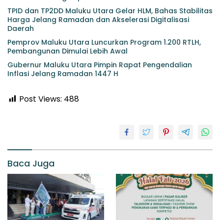
TPID dan TP2DD Maluku Utara Gelar HLM, Bahas Stabilitas
Harga Jelang Ramadan dan Akselerasi Digitalisasi
Daerah
Pemprov Maluku Utara Luncurkan Program 1.200 RTLH,
Pembangunan Dimulai Lebih Awal
Gubernur Maluku Utara Pimpin Rapat Pengendalian
Inflasi Jelang Ramadan 1447 H
Post Views:
488
Baca Juga