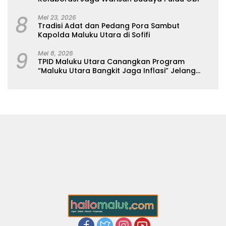
8
Mei 23, 2026
Tradisi Adat dan Pedang Pora Sambut
Kapolda Maluku Utara di Sofifi
9
Mei 8, 2026
TPID Maluku Utara Canangkan Program
“Maluku Utara Bangkit Jaga Inflasi” Jelang
Iduladha 2026