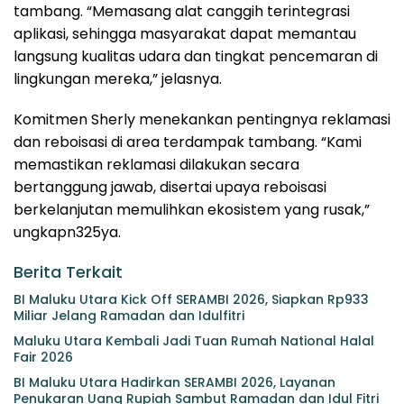
tambang. “Memasang alat canggih terintegrasi
aplikasi, sehingga masyarakat dapat memantau
langsung kualitas udara dan tingkat pencemaran di
lingkungan mereka,” jelasnya.
Komitmen Sherly menekankan pentingnya reklamasi
dan reboisasi di area terdampak tambang. “Kami
memastikan reklamasi dilakukan secara
bertanggung jawab, disertai upaya reboisasi
berkelanjutan memulihkan ekosistem yang rusak,”
ungkapn325ya.
Berita Terkait
BI Maluku Utara Kick Off SERAMBI 2026, Siapkan Rp933
Miliar Jelang Ramadan dan Idulfitri
Maluku Utara Kembali Jadi Tuan Rumah National Halal
Fair 2026
BI Maluku Utara Hadirkan SERAMBI 2026, Layanan
Penukaran Uang Rupiah Sambut Ramadan dan Idul Fitri