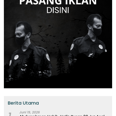
Berita Utama
Juni 19, 2026