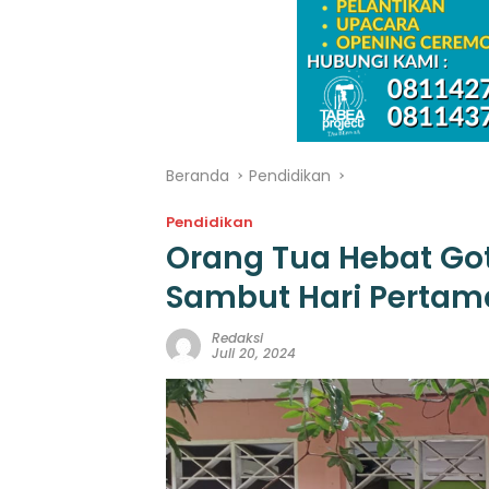
Beranda
Pendidikan
Pendidikan
Orang Tua Hebat Got
Sambut Hari Pertam
Redaksi
Juli 20, 2024