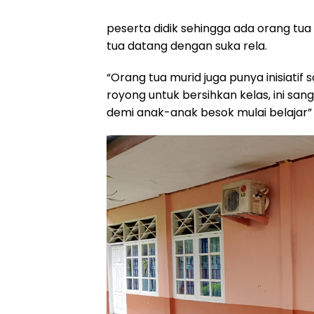
peserta didik sehingga ada orang tua
tua datang dengan suka rela.
“Orang tua murid juga punya inisiatif
royong untuk bersihkan kelas, ini sa
demi anak-anak besok mulai belajar