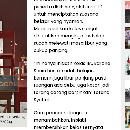
peserta didik hanyalah inisiatif
untuk menciptakan suasana
belajar yang nyaman.
Membersihkan kelas sangat
dibutuhkan mengingat sekolah
sudah melewati masa libur yang
cukup panjang.
“Ini hanya inisiatif kelas IIA, karena
Senin besok sudah belajar,
kemarin juga libur panjang pasti
ruangan ada debu juga kotor, jadi
torang datang bersihkan” terang
Syahril
Guru penggerak ini juga
menambahkan, inisiatif
membersihkan kelas ternyata