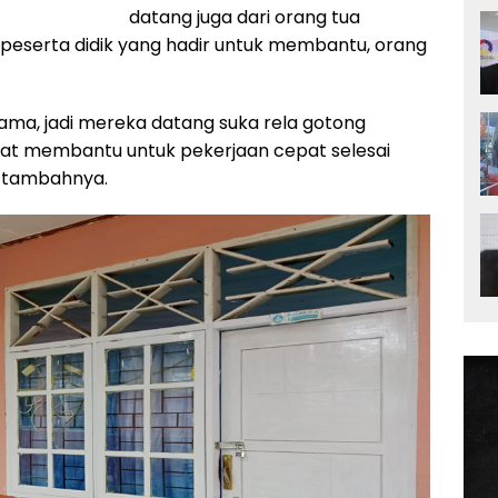
datang juga dari orang tua
 peserta didik yang hadir untuk membantu, orang
 sama, jadi mereka datang suka rela gotong
ngat membantu untuk pekerjaan cepat selesai
” tambahnya.