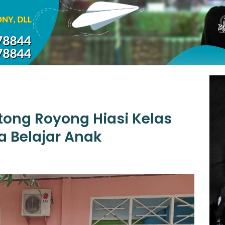
ong Royong Hiasi Kelas
a Belajar Anak