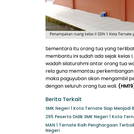
Sementara itu orang tua yang terlibat 
membantu ini sudah ada sejak kelas 
wadah silaturahmi antar orang tua w
rela guna memantau perkembangan be
maka paguyuban akan mengambil per
dengan seluruh orang tua wali.
(HM19
Berita Terkait
SMK Negeri 1 Kota Ternate Siap Menjadi 
265 Peserta Didik SMK Negeri 1 Kota Tern
MAN 1 Ternate Raih Penghargaan Terbai
Negeri